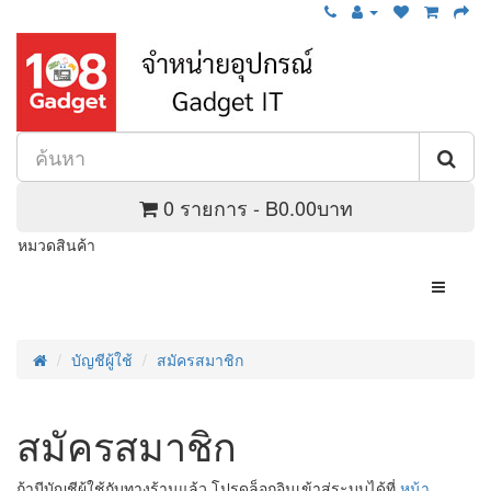
0 รายการ - B0.00บาท
หมวดสินค้า
บัญชีผู้ใช้
สมัครสมาชิก
สมัครสมาชิก
ถ้ามีบัญชีผู้ใช้กับทางร้านแล้ว โปรดล็อกอินเข้าสู่ระบบได้ที่
หน้า