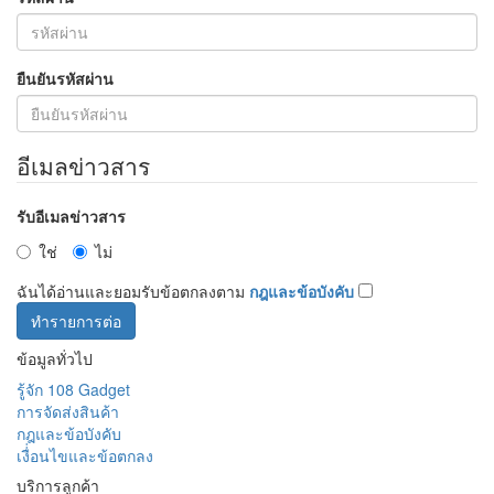
ยืนยันรหัสผ่าน
อีเมลข่าวสาร
รับอีเมลข่าวสาร
ใช่
ไม่
ฉันได้อ่านและยอมรับข้อตกลงตาม
กฎและข้อบังคับ
ข้อมูลทั่วไป
รู้จัก 108 Gadget
การจัดส่งสินค้า
กฎและข้อบังคับ
เงื่่อนไขและข้อตกลง
บริการลูกค้า