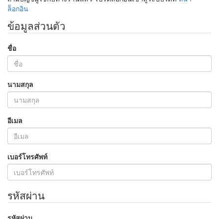
ล็อกอิน
ข้อมูลส่วนตัว
ชื่อ
นามสกุล
อีเมล
เบอร์โทรศัพท์
รหัสผ่าน
รหัสผ่าน